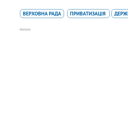
ВЕРХОВНА РАДА
ПРИВАТИЗАЦІЯ
ДЕРЖ
РЕКЛАМА