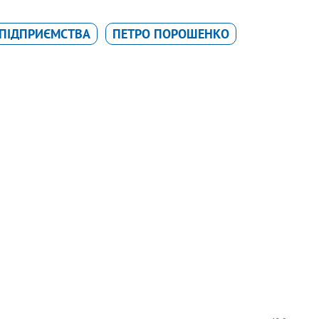
ПІДПРИЄМСТВА
ПЕТРО ПОРОШЕНКО