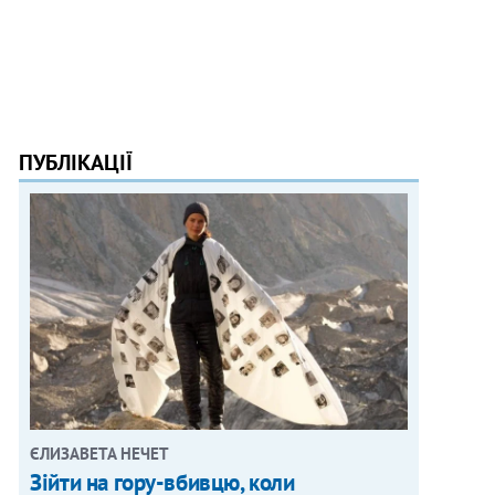
ПУБЛІКАЦІЇ
ЄЛИЗАВЕТА НЕЧЕТ
Зійти на гору-вбивцю, коли