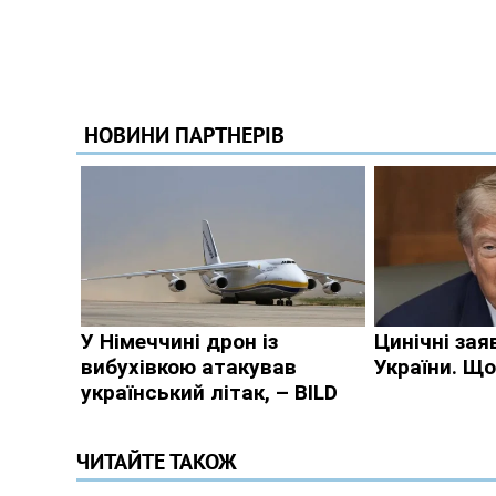
ЧИТАЙТЕ ТАКОЖ