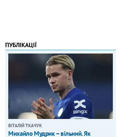
ПУБЛІКАЦІЇ
ВІТАЛІЙ ТКАЧУК
Михайло Мудрик – вільний. Як