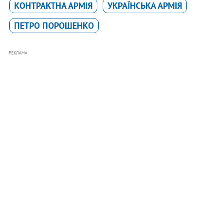
КОНТРАКТНА АРМІЯ
УКРАЇНСЬКА АРМІЯ
ПЕТРО ПОРОШЕНКО
РЕКЛАМА