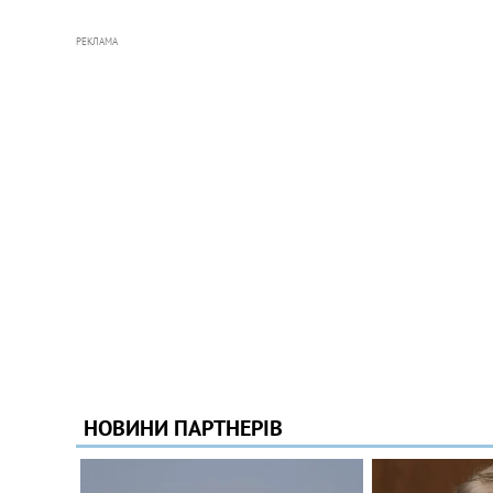
РЕКЛАМА