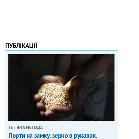
ПУБЛІКАЦІЇ
ТЕТЯНА НЕГОДА
Порти на замку, зерно в рукавах.