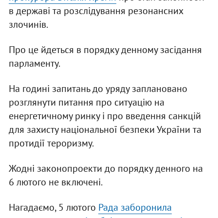
в державі та розслідування резонансних
злочинів.
Про це йдеться в порядку денному засідання
парламенту.
На годині запитань до уряду заплановано
розглянути питання про ситуацію на
енергетичному ринку і про введення санкцій
для захисту національної безпеки України та
протидії тероризму.
Жодні законопроекти до порядку денного на
6 лютого не включені.
Нагадаємо, 5 лютого
Рада заборонила