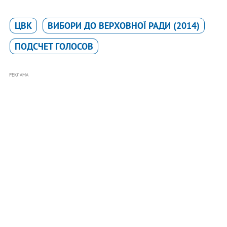
ЦВК
ВИБОРИ ДО ВЕРХОВНОЇ РАДИ (2014)
ПОДСЧЕТ ГОЛОСОВ
РЕКЛАМА