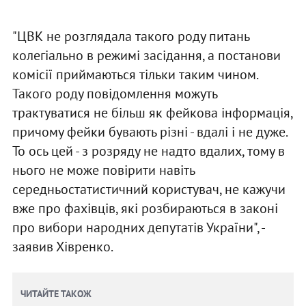
"ЦВК не розглядала такого роду питань
колегіально в режимі засідання, а постанови
комісії приймаються тільки таким чином.
Такого роду повідомлення можуть
трактуватися не більш як фейкова інформація,
причому фейки бувають різні - вдалі і не дуже.
То ось цей - з розряду не надто вдалих, тому в
нього не може повірити навіть
середньостатистичний користувач, не кажучи
вже про фахівців, які розбираються в законі
про вибори народних депутатів України", -
заявив Хівренко.
ЧИТАЙТЕ ТАКОЖ