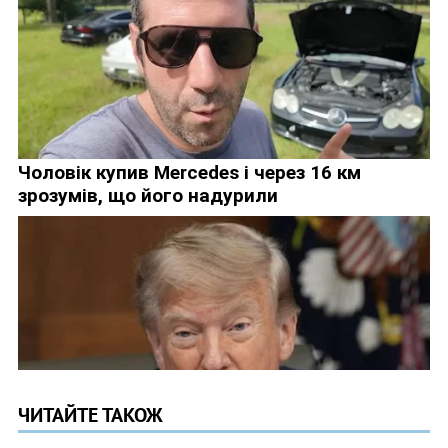
ЧИТАЙТЕ ТАКОЖ