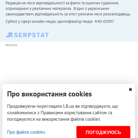
Редакція не несе відповідальності за факти та оціночні судження,
оприлюднені у рекламних матеріалах. Згідно з українським
законодавством, відповідальність за зміст реклами несе рекламодавець.
Cуб'єкт у сфері онлайн-медіа; ідентифікатор медіа - R40-05097
РЕКЛАМА
Про використання cookies
Продовжуючи переглядати LB.ua ви підтверджуєте, що
ознайомилися з Правилами користування сайтом та
погоджуєтеся на використання файлів cookies
Про файли cookies
ПОГОДЖУЮСЬ