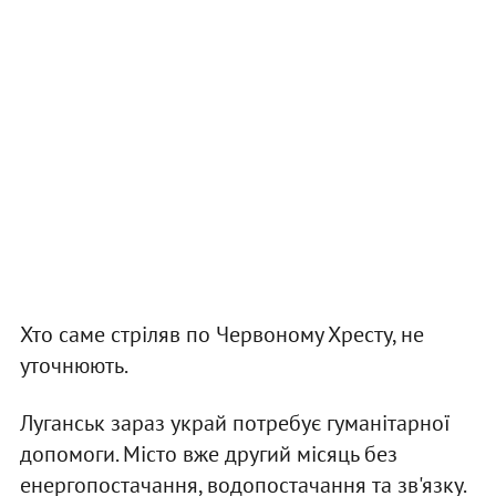
Хто саме стріляв по Червоному Хресту, не
уточнюють.
Луганськ зараз украй потребує гуманітарної
допомоги. Місто вже другий місяць без
енергопостачання, водопостачання та зв'язку.