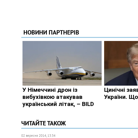
ЧИТАЙТЕ ТАКОЖ
02 вересня 2014, 13:34