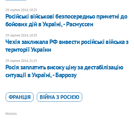
29 серпня 2014, 18:25
Російські військові безпосередньо причетні до
бойових дій в Україні, - Расмуссен
29 серпня 2014, 18:35
Чехія закликала РФ вивести російські війська з
території України
29 серпня 2014, 21:15
Росія заплатить високу ціну за дестабілізацію
ситуації в Україні, - Баррозу
ФРАНЦІЯ
ВІЙНА З РОСІЄЮ
РЕКЛАМА