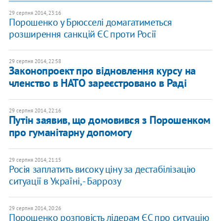
29 серпня 2014, 23:16
Порошенко у Брюсселі домагатиметься
розширення санкцій ЄС проти Росії
29 серпня 2014, 22:58
Законопроект про відновлення курсу на
членство в НАТО зареєстровано в Раді
29 серпня 2014, 22:16
Путін заявив, що домовився з Порошенком
про гуманітарну допомогу
29 серпня 2014, 21:15
Росія заплатить високу ціну за дестабілізацію
ситуації в Україні, - Баррозу
29 серпня 2014, 20:26
Порошенко розповість лідерам ЄС про ситуацію