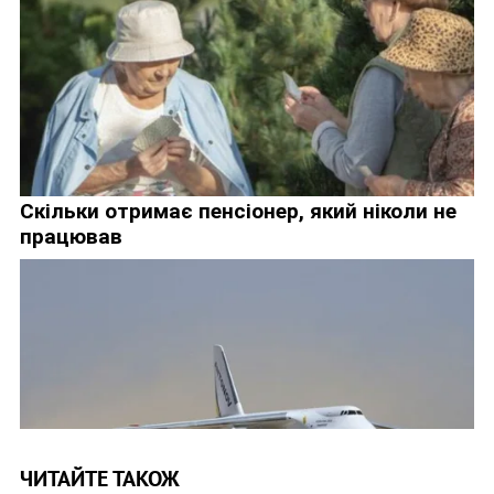
ЧИТАЙТЕ ТАКОЖ