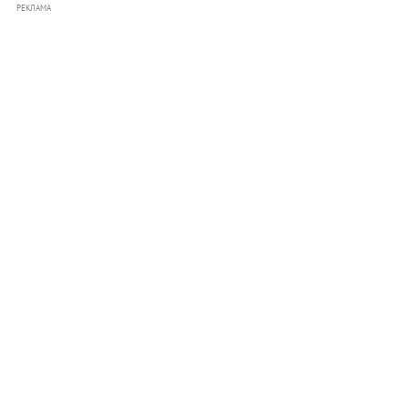
РЕКЛАМА