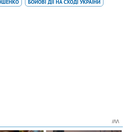
ОШЕНКО
БОЙОВІ ДІЇ НА СХОДІ УКРАЇНИ