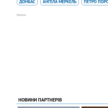
ДОНБАС
АНГЕЛА МЕРКЕЛЬ
ПЕТРО ПОР
РЕКЛАМА