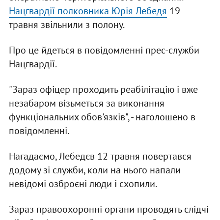
Нацгвардії полковника Юрія Лебедя
19
травня звільнили з полону.
Про це йдеться в повідомленні прес-служби
Нацгвардії.
"Зараз офіцер проходить реабілітацію і вже
незабаром візьметься за виконання
функціональних обов'язків", - наголошено в
повідомленні.
Нагадаємо, Лебедєв 12 травня повертався
додому зі служби, коли на нього напали
невідомі озброєні люди і схопили.
Зараз правоохоронні органи проводять слідчі