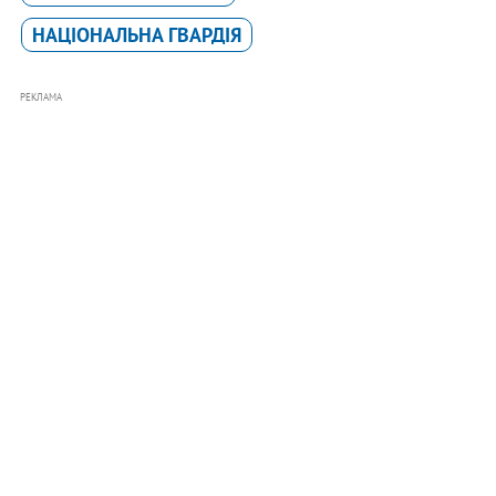
НАЦІОНАЛЬНА ГВАРДІЯ
РЕКЛАМА