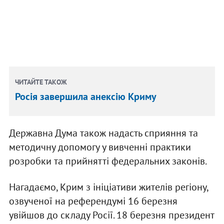
ЧИТАЙТЕ ТАКОЖ
Росія завершила анексію Криму
Державна Дума також надасть сприяння та
методичну допомогу у вивченні практики
розробки та прийнятті федеральних законів.
Нагадаємо, Крим з ініціативи жителів регіону,
озвученої на референдумі 16 березня
увійшов до складу Росії. 18 березня президент