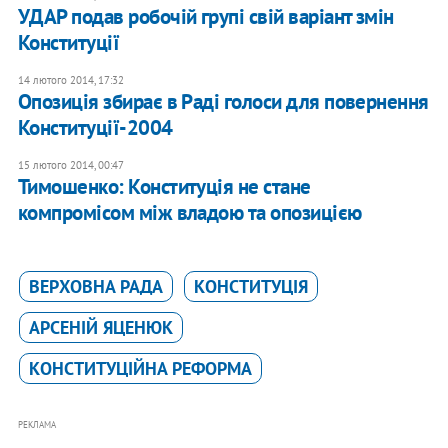
УДАР подав робочій групі свій варіант змін
Конституції
14 лютого 2014, 17:32
Опозиція збирає в Раді голоси для повернення
Конституції-2004
15 лютого 2014, 00:47
Тимошенко: Конституція не стане
компромісом між владою та опозицією
ВЕРХОВНА РАДА
КОНСТИТУЦІЯ
АРСЕНІЙ ЯЦЕНЮК
КОНСТИТУЦІЙНА РЕФОРМА
РЕКЛАМА