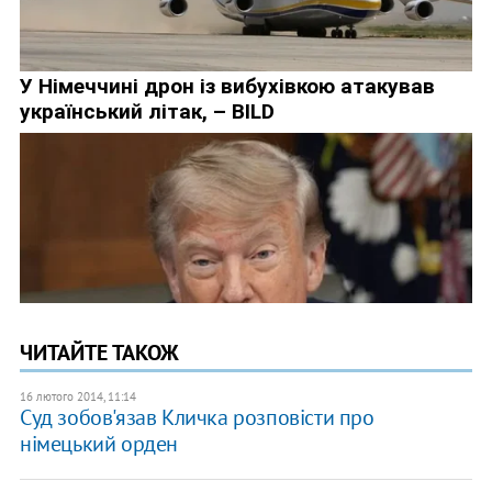
ЧИТАЙТЕ ТАКОЖ
16 лютого 2014, 11:14
Суд зобов'язав Кличка розповісти про
німецький орден