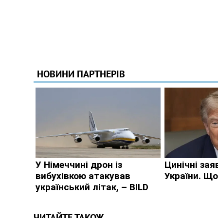
ЧИТАЙТЕ ТАКОЖ