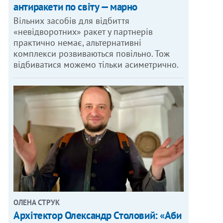
антиракети по світу — марно
Вільних засобів для відбиття
«невідворотних» ракет у партнерів
практично немає, альтернативні
комплекси розвиваються повільно. Тож
відбиватися можемо тільки асиметрично.
ОЛЕНА СТРУК
Архітектор Олександр Столовий: «Аби