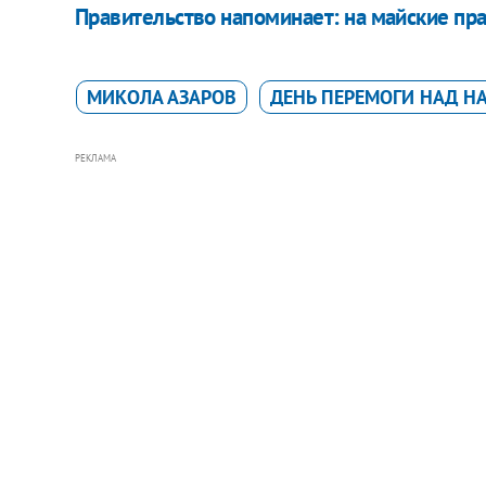
Правительство напоминает: на майские пра
МИКОЛА АЗАРОВ
ДЕНЬ ПЕРЕМОГИ НАД 
РЕКЛАМА