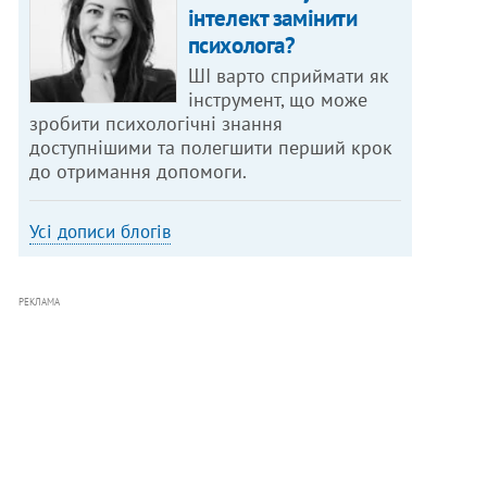
інтелект замінити
психолога?
ШІ варто сприймати як
інструмент, що може
зробити психологічні знання
доступнішими та полегшити перший крок
до отримання допомоги.
Усі дописи блогів
РЕКЛАМА