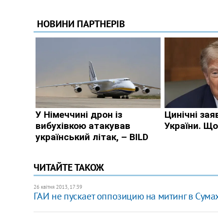
ЧИТАЙТЕ ТАКОЖ
26 квітня 2013, 17:39
ГАИ не пускает оппозицию на митинг в Сума