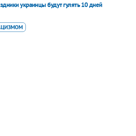
здники украинцы будут гулять 10 дней
НАЦИЗМОМ