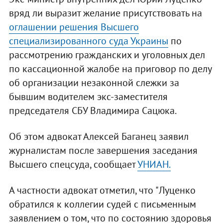
вряд ли выразит желание присутствовать на
оглашении решения Высшего
специализированного суда Украины
по
рассмотрению гражданских и уголовных дел
по кассационной жалобе на приговор по делу
об организации незаконной слежки за
бывшим водителем экс-заместителя
председателя СБУ Владимира Сацюка.
Об этом адвокат Алексей Баганец заявил
журналистам после завершения заседания
Высшего спецсуда, сообщает
УНИАН.
А частности адвокат отметил, что "Луценко
обратился к коллегии судей с письменным
заявлением о том, что по состоянию здоровья