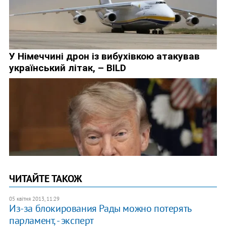
ЧИТАЙТЕ ТАКОЖ
05 квітня 2013, 11:29
Из-за блокирования Рады можно потерять
парламент, - эксперт