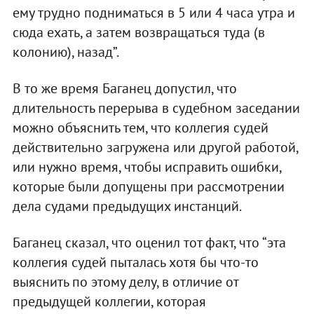
ему трудно подниматься в 5 или 4 часа утра и
сюда ехать, а затем возвращаться туда (в
колонию), назад”.
В то же время Баганец допустил, что
длительность перерыва в судебном заседании
можно объяснить тем, что коллегия судей
действительно загружена или другой работой,
или нужно время, чтобы исправить ошибки,
которые были допущены при рассмотрении
дела судами предыдущих инстанций.
Баганец сказал, что оценил тот факт, что “эта
коллегия судей пыталась хотя бы что-то
выяснить по этому делу, в отличие от
предыдущей коллегии, которая