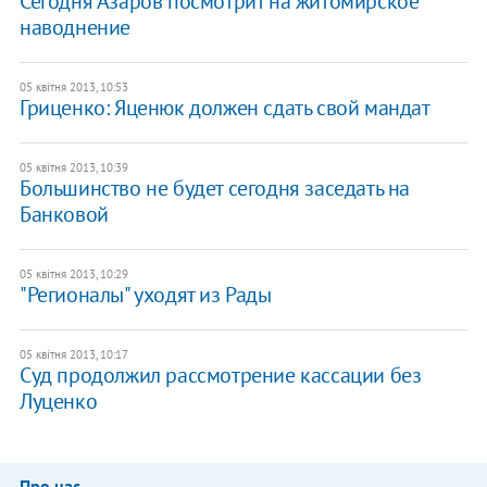
Сегодня Азаров посмотрит на житомирское
наводнение
05 квітня 2013, 10:53
Гриценко: Яценюк должен сдать свой мандат
05 квітня 2013, 10:39
Большинство не будет сегодня заседать на
Банковой
05 квітня 2013, 10:29
"Регионалы" уходят из Рады
05 квітня 2013, 10:17
Суд продолжил рассмотрение кассации без
Луценко
Про нас