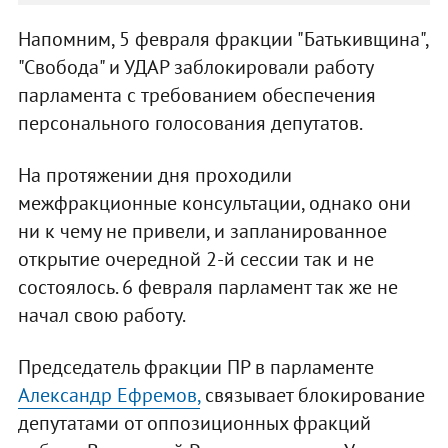
Напомним, 5 февраля фракции "Батькивщина",
"Свобода" и УДАР заблокировали работу
парламента с требованием обеспечения
персонального голосования депутатов.
На протяжении дня проходили
межфракционные консультации, однако они
ни к чему не привели, и запланированное
открытие очередной 2-й сессии так и не
состоялось. 6 февраля парламент так же не
начал свою работу.
Председатель фракции ПР в парламенте
Александр Ефремов,
связывает блокирование
депутатами от оппозиционных фракций