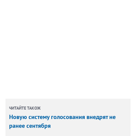
ЧИТАЙТЕ ТАКОЖ
Новую систему голосования внедрят не
ранее сентября