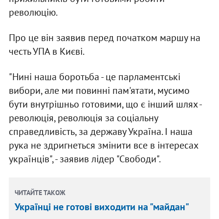
революцію.
Про це він заявив перед початком маршу на
честь УПА в Києві.
"Нині наша боротьба - це парламентські
вибори, але ми повинні пам'ятати, мусимо
бути внутрішньо готовими, що є інший шлях -
революція, революція за соціальну
справедливість, за державу Україна. І наша
рука не здригнеться змінити все в інтересах
українців", - заявив лідер "Свободи".
ЧИТАЙТЕ ТАКОЖ
Українці не готові виходити на "майдан"