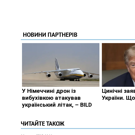
ЧИТАЙТЕ ТАКОЖ