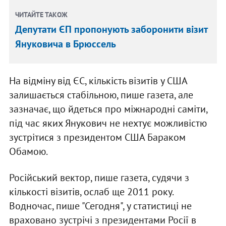
ЧИТАЙТЕ ТАКОЖ
Депутати ЄП пропонують заборонити візит
Януковича в Брюссель
На відміну від ЄС, кількість візитів у США
залишається стабільною, пише газета, але
зазначає, що йдеться про міжнародні саміти,
під час яких Янукович не нехтує можливістю
зустрітися з президентом США Бараком
Обамою.
Російський вектор, пише газета, судячи з
кількості візитів, ослаб ще 2011 року.
Водночас, пише "Сегодня", у статистиці не
враховано зустрічі з президентами Росії в