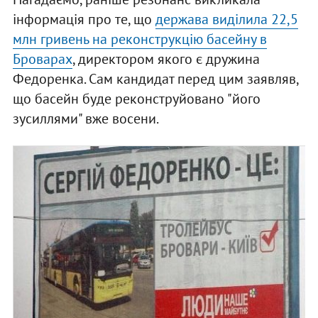
інформація про те, що
держава виділила 22,5
млн гривень на реконструкцію басейну в
Броварах
, директором якого є дружина
Федоренка. Сам кандидат перед цим заявляв,
що басейн буде реконструйовано "його
зусиллями" вже восени.