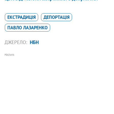
ЕКСТРАДИЦІЯ
ДЕПОРТАЦІЯ
ПАВЛО ЛАЗАРЕНКО
ДЖЕРЕЛО:
НБН
РЕКЛАМА