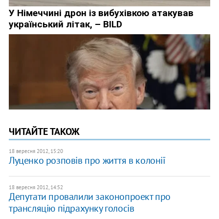
ЧИТАЙТЕ ТАКОЖ
18 вересня 2012, 15:20
Луценко розповів про життя в колонії
18 вересня 2012, 14:52
Депутати провалили законопроект про
трансляцію підрахунку голосів