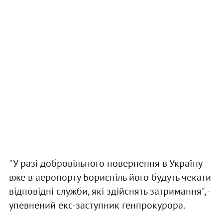
"У разі добровільного повернення в Україну
вже в аеропорту Бориспіль його будуть чекати
відповідні служби, які здійснять затримання", -
упевнений екс-заступник генпрокурора.