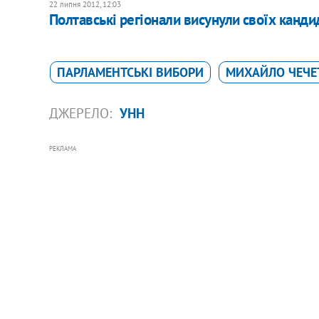
22 липня 2012, 12:03
Полтавські регіонали висунули своїх канди
ПАРЛАМЕНТСЬКІ ВИБОРИ
МИХАЙЛО ЧЕЧЕ
ДЖЕРЕЛО:
УНН
РЕКЛАМА