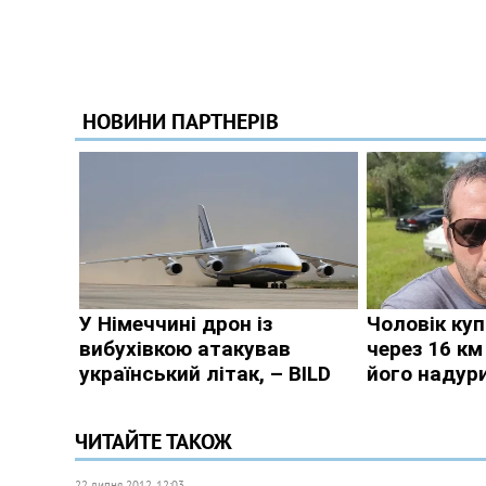
ЧИТАЙТЕ ТАКОЖ
22 липня 2012, 12:03