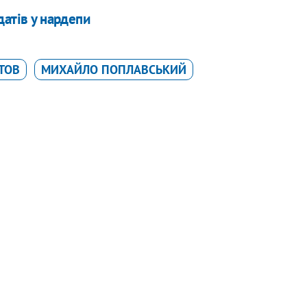
датів у нардепи
ТОВ
МИХАЙЛО ПОПЛАВСЬКИЙ