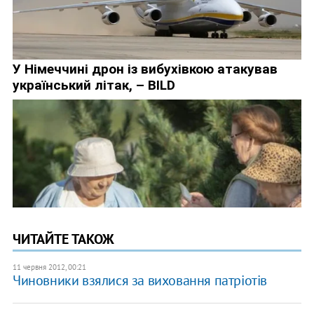
ЧИТАЙТЕ ТАКОЖ
11 червня 2012, 00:21
Чиновники взялися за виховання патріотів