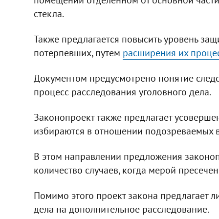
стекла.
Также предлагается повысить уровень защи
потерпевших, путем
расширения их проце
Документом предусмотрено понятие следст
процесс расследования уголовного дела.
Законопроект также предлагает усовершен
избираются в отношении подозреваемых в
В этом направлении предложения законопр
количество случаев, когда мерой пресечен
Помимо этого проект закона предлагает 
дела на дополнительное расследование.