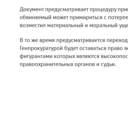
Документ предусматривает процедуру при
обвиняемый может примириться с потерпев
возместил материальный и моральный уще
В то же время предусматривается переход
Генпрокуратурой будет оставаться право в
фигурантами которых являются высокопос
правоохранительных органов и судьи.