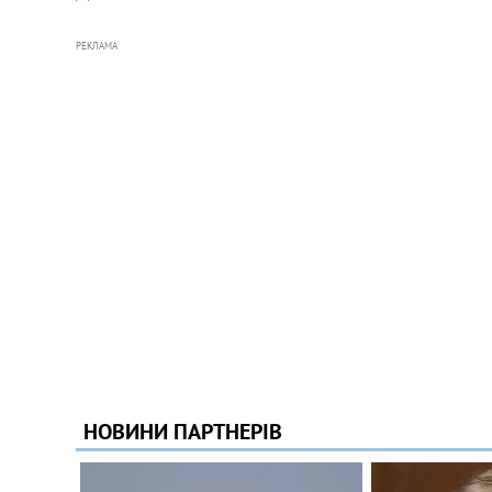
РЕКЛАМА