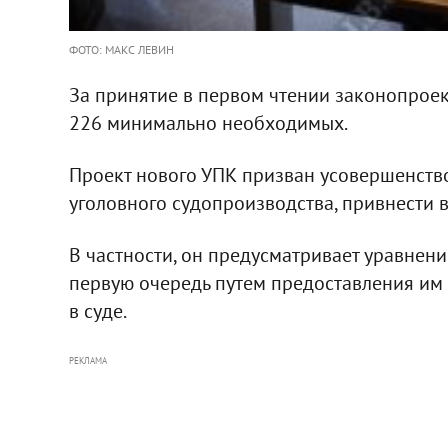
ФОТО: МАКС ЛЕВИН
За принятие в первом чтении законопрое
226 минимально необходимых.
Проект нового УПК призван усовершенств
уголовного судопроизводства, привнести 
В частности, он предусматривает уравнени
первую очередь путем предоставления им 
в суде.
РЕКЛАМА