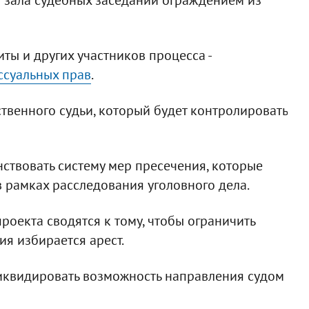
ты и других участников процесса -
ссуальных прав
.
венного судьи, который будет контролировать
ствовать систему мер пресечения, которые
 рамках расследования уголовного дела.
оекта сводятся к тому, чтобы ограничить
ия избирается арест.
ликвидировать возможность направления судом