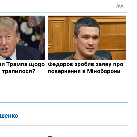
ошенко