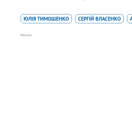
ЮЛІЯ ТИМОШЕНКО
СЕРГІЙ ВЛАСЕНКО
РЕКЛАМА