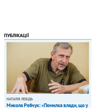
ПУБЛІКАЦІЇ
НАТАЛІЯ ЛЕБІДЬ
Микола Рябчук: «Помилка влади, що у