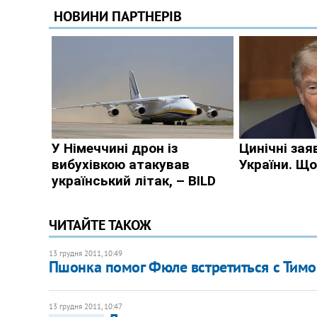
ЧИТАЙТЕ ТАКОЖ
13 грудня 2011, 10:49
Пшонка помог Фюле встретиться с Тим
13 грудня 2011, 10:47