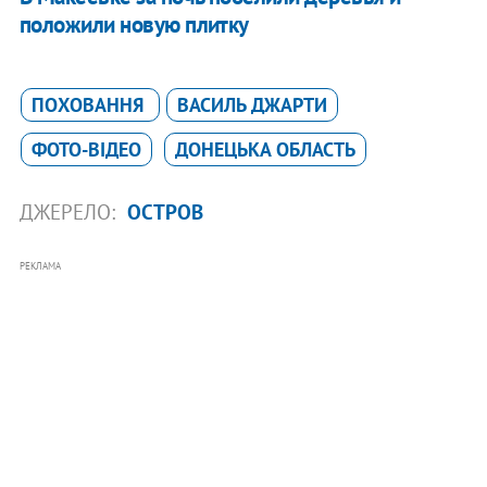
положили новую плитку
ПОХОВАННЯ
ВАСИЛЬ ДЖАРТИ
ФОТО-ВІДЕО
ДОНЕЦЬКА ОБЛАСТЬ
ДЖЕРЕЛО:
ОСТРОВ
РЕКЛАМА