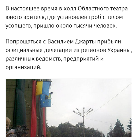
В настоящее время в холл Областного театра
юного зрителя, где установлен гроб с телом
усопшего, пришло около тысячи человек.
Попрощаться с Василием Джарты прибыли
официальные делегации из регионов Украины,
различных ведомств, предприятий и
организаций.