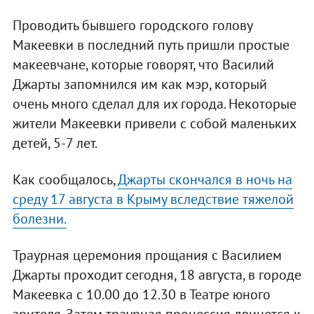
Проводить бывшего городского голову
Макеевки в последний путь пришли простые
макеевчане, которые говорят, что Василий
Джарты запомнился им как мэр, который
очень много сделал для их города. Некоторые
жители Макеевки привели с собой маленьких
детей, 5-7 лет.
Как сообщалось,
Джарты скончался в ночь на
среду 17 августа в Крыму вследствие тяжелой
болезни.
Траурная церемония прощания с Василием
Джарты проходит сегодня, 18 августа, в городе
Макеевка с 10.00 до 12.30 в Театре юного