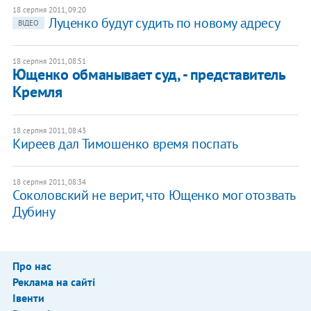
18 серпня 2011, 09:20
Луценко будут судить по новому адресу
ВІДЕО
18 серпня 2011, 08:51
Ющенко обманывает суд, - представитель
Кремля
18 серпня 2011, 08:43
Киреев дал Тимошенко время поспать
18 серпня 2011, 08:34
Соколовский не верит, что Ющенко мог отозвать
Дубину
Про нас
Реклама на сайті
Івенти