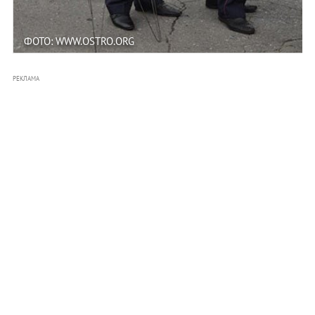
ФОТО: WWW.OSTRO.ORG
РЕКЛАМА