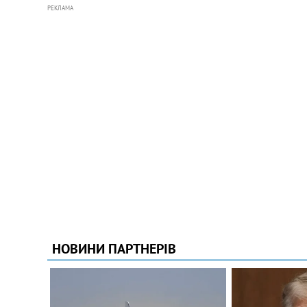
РЕКЛАМА