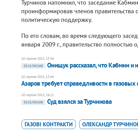
Турчинов напомнил, что заседание Кабмина
проинформировав членов правительства о 
политическую поддержку.
По его словам, во время следующего засед
января 2009 г., правительство полностью 
10 серпня 2011, 15:34
Онищук рассказал, что Кабмин и
ЕКСКЛЮЗИВ
10 серпня 2011, 15:44
Азаров требует справедливости в газовых
10 серпня 2011, 16:11
Суд взялся за Турчинова
ЕКСКЛЮЗИВ
ГАЗОВІ КОНТРАКТИ
ОЛЕКСАНДР ТУРЧИНО