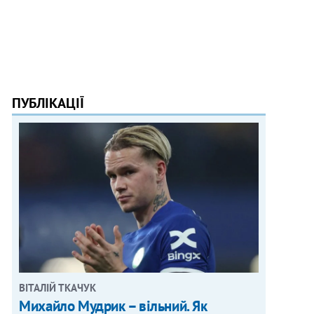
ПУБЛІКАЦІЇ
ВІТАЛІЙ ТКАЧУК
Михайло Мудрик – вільний. Як