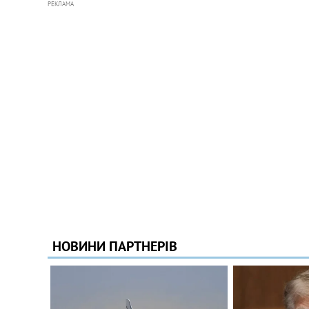
РЕКЛАМА