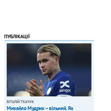
ПУБЛІКАЦІЇ
ВІТАЛІЙ ТКАЧУК
Михайло Мудрик – вільний. Як