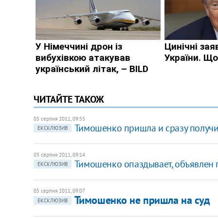
ЧИТАЙТЕ ТАКОЖ
05 серпня 2011, 09:55
Тимошенко пришла и сразу получи
ЕКСКЛЮЗИВ
05 серпня 2011, 09:14
Тимошенко опаздывает, объявлен 
ЕКСКЛЮЗИВ
05 серпня 2011, 09:07
Тимошенко не пришла на суд
ЕКСКЛЮЗИВ