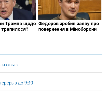
ла отказ
перерыв до 9:30