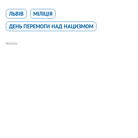
ЛЬВІВ
МІЛІЦІЯ
ДЕНЬ ПЕРЕМОГИ НАД НАЦИЗМОМ
РЕКЛАМА