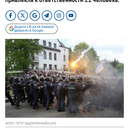
Додати LB.ua як бажане
джерело в Google
ФОТО: ПЕТР ЗАДОРОЖНЫЙ/LUFA