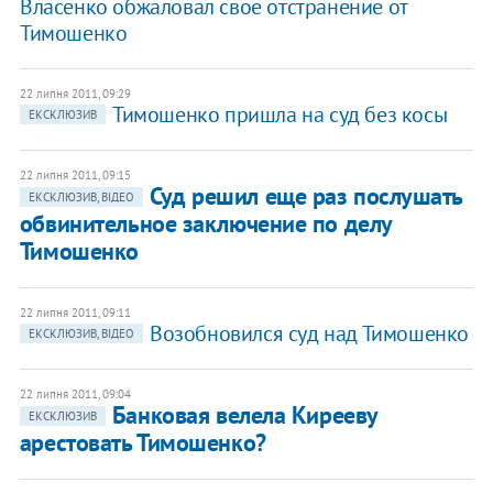
Власенко обжаловал свое отстранение от
Тимошенко
22 липня 2011, 09:29
Тимошенко пришла на суд без косы
ЕКСКЛЮЗИВ
22 липня 2011, 09:15
Суд решил еще раз послушать
ЕКСКЛЮЗИВ, ВІДЕО
обвинительное заключение по делу
Тимошенко
22 липня 2011, 09:11
Возобновился суд над Тимошенко
ЕКСКЛЮЗИВ, ВІДЕО
22 липня 2011, 09:04
Банковая велела Кирееву
ЕКСКЛЮЗИВ
арестовать Тимошенко?