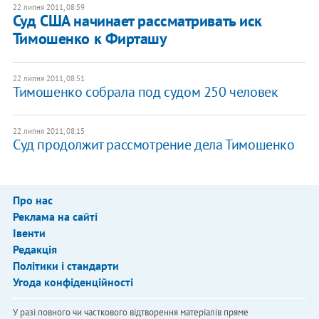
22 липня 2011, 08:59
Суд США начинает рассматривать иск
Тимошенко к Фирташу
22 липня 2011, 08:51
Тимошенко собрала под судом 250 человек
22 липня 2011, 08:15
Cуд продолжит рассмотрение дела Тимошенко
Про нас
Реклама на сайті
Івенти
Редакція
Політики і стандарти
Угода конфіденційності
У разі повного чи часткового відтворення матеріалів пряме