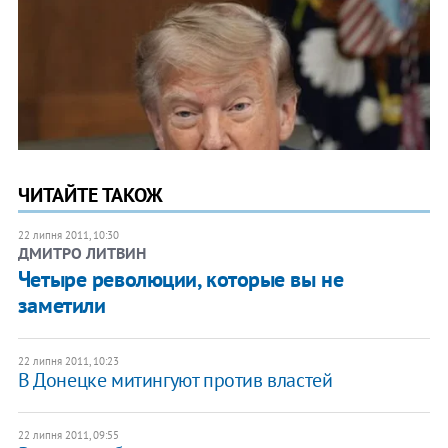
ЧИТАЙТЕ ТАКОЖ
22 липня 2011, 10:30
ДМИТРО ЛИТВИН
Четыре революции, которые вы не
заметили
22 липня 2011, 10:23
В Донецке митингуют против властей
22 липня 2011, 09:55