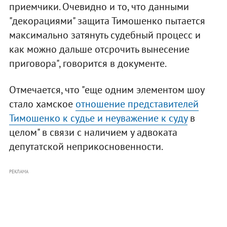
приемчики. Очевидно и то, что данными
"декорациями" защита Тимошенко пытается
максимально затянуть судебный процесс и
как можно дальше отсрочить вынесение
приговора", говорится в документе.
Отмечается, что "еще одним элементом шоу
стало хамское
отношение представителей
Тимошенко к судье и неуважение к суду
в
целом" в связи с наличием у адвоката
депутатской неприкосновенности.
РЕКЛАМА