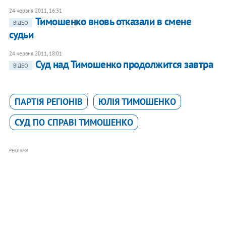
24 червня 2011, 16:31
Тимошенко вновь отказали в смене
ВІДЕО
судьи
24 червня 2011, 18:01
Суд над Тимошенко продолжится завтра
ВІДЕО
ПАРТІЯ РЕГІОНІВ
ЮЛІЯ ТИМОШЕНКО
СУД ПО СПРАВІ ТИМОШЕНКО
РЕКЛАМА