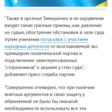
"Также в арсенал Тимошенко и ее окружения
входят такие грязные приемы, как давление
на судью, обострение обстановки в зале суда
путем учинения
потасовок с участием
народных депутатов
от возглавляемой экс-
премьером политической партии и
подключение заинтересованных
"сторонников" к акциям у стен суда", -
добавляет пресс-служба партии.
"Совершенно очевидно, что при наличии
внятных аргументов в свою защиту у
обвиняемой не было бы никакой
необходимости использовать все эти