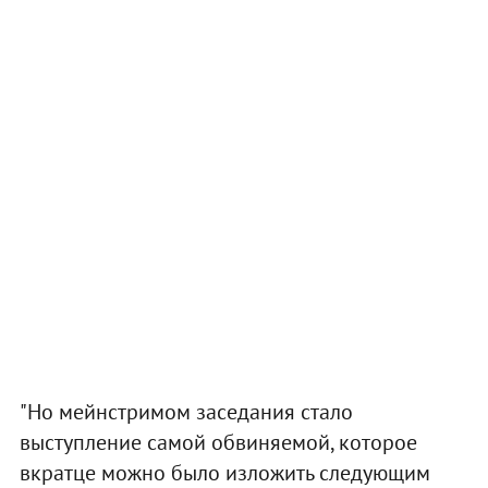
"Но мейнстримом заседания стало
выступление самой обвиняемой, которое
вкратце можно было изложить следующим