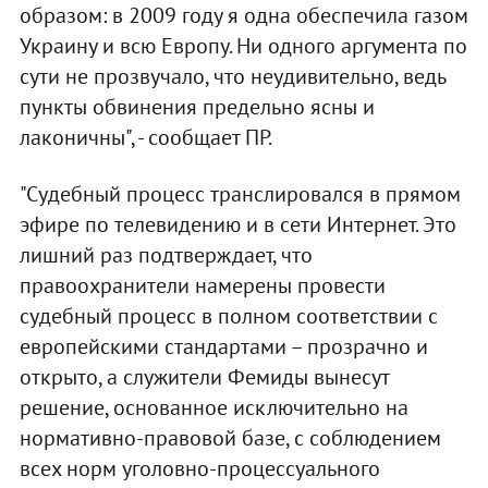
образом: в 2009 году я одна обеспечила газом
Украину и всю Европу. Ни одного аргумента по
сути не прозвучало, что неудивительно, ведь
пункты обвинения предельно ясны и
лаконичны", - сообщает ПР.
"Судебный процесс транслировался в прямом
эфире по телевидению и в сети Интернет. Это
лишний раз подтверждает, что
правоохранители намерены провести
судебный процесс в полном соответствии с
европейскими стандартами – прозрачно и
открыто, а служители Фемиды вынесут
решение, основанное исключительно на
нормативно-правовой базе, с соблюдением
всех норм уголовно-процессуального