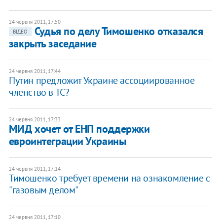
24 червня 2011, 17:50
Судья по делу Тимошенко отказался
ВІДЕО
закрыть заседание
24 червня 2011, 17:44
Путин предложит Украине ассоциированное
членство в ТС?
24 червня 2011, 17:33
МИД хочет от ЕНП поддержки
евроинтеграции Украины
24 червня 2011, 17:14
Тимошенко требует времени на ознакомление с
"газовым делом"
24 червня 2011, 17:10