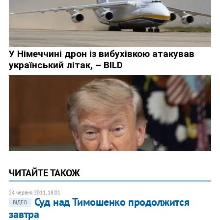
ЧИТАЙТЕ ТАКОЖ
24 червня 2011, 18:01
Суд над Тимошенко продолжится
ВІДЕО
завтра