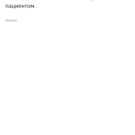
пациентом.
РЕКЛАМА