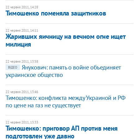
22 червня 2011, 14:28
Тимошенко поменяла защитников
22 червня 2011, 14:11
Жаривших яичницу на вечном огне ищет
милиция
22 червня 2011, 13:58
Янукович: память о войне объединяет
ВІДЕО
украинское общество
22 червня 2011, 13:46
​Тимошенко: конфликта между Украиной и РФ
по цене на газ не существует
22 червня 2011, 13:33
Тимошенко: приговор АП против меня
подготовлен уже давно