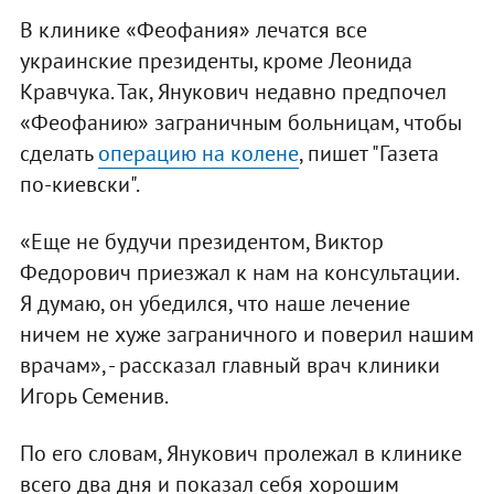
В клинике «Феофания» лечатся все
украинские президенты, кроме Леонида
Кравчука. Так, Янукович недавно предпочел
«Феофанию» заграничным больницам, чтобы
сделать
операцию на колене
, пишет "Газета
по-киевски".
«Еще не будучи президентом, Виктор
Федорович приезжал к нам на консультации.
Я думаю, он убедился, что наше лечение
ничем не хуже заграничного и поверил нашим
врачам», - рассказал главный врач клиники
Игорь Семенив.
По его словам, Янукович пролежал в клинике
всего два дня и показал себя хорошим