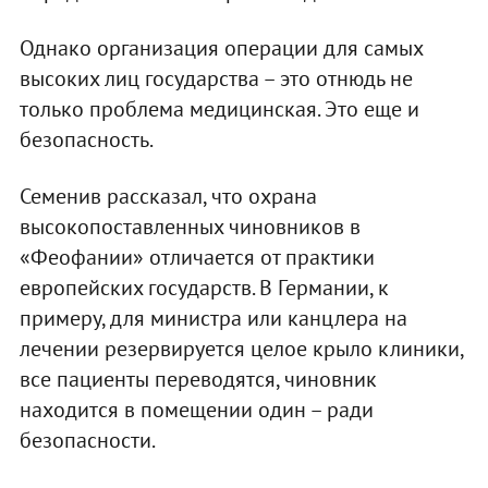
Однако организация операции для самых
высоких лиц государства – это отнюдь не
только проблема медицинская. Это еще и
безопасность.
Семенив рассказал, что охрана
высокопоставленных чиновников в
«Феофании» отличается от практики
европейских государств. В Германии, к
примеру, для министра или канцлера на
лечении резервируется целое крыло клиники,
все пациенты переводятся, чиновник
находится в помещении один – ради
безопасности.