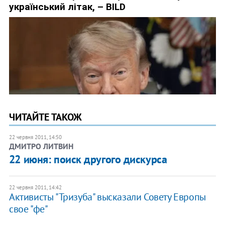
ЧИТАЙТЕ ТАКОЖ
22 червня 2011, 14:50
ДМИТРО ЛИТВИН
22 июня: поиск другого дискурса
22 червня 2011, 14:42
Активисты "Тризуба" высказали Совету Европы
свое "фе"