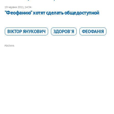
19 червня 2011, 14:34
"Феофанию" хотят сделать общедоступной
ВІКТОР ЯНУКОВИЧ
ЗДОРОВ'Я
ФЕОФАНІЯ
РЕКЛАМА