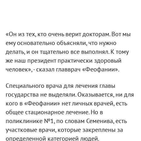
«Он из тех, кто очень верит докторам. Вот мы
ему основательно объясняли, что нужно
делать, и он тщательно все выполнял. К тому
же наш президент практически здоровый
человек», - сказал главврач «Феофании».
Специального врача для лечения главы
государства не выделяли. Оказывается, ни для
кого в «Феофании» нет личных врачей, есть
общее стационарное лечение. Но в
поликлинике №1, по словам Семенива, есть
участковые врачи, которые закреплены за
определенной категорией людей.