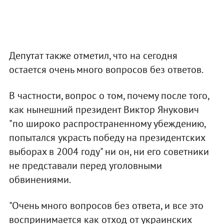
Депутат также отметил, что на сегодня
остается очень много вопросов без ответов.
В частности, вопрос о том, почему после того,
как нынешний президент Виктор Янукович
"по широко распространенному убеждению,
попытался украсть победу на президентских
выборах в 2004 году" ни он, ни его советники
не представали перед уголовными
обвинениями.
"Очень много вопросов без ответа, и все это
воспринимается как отход от украинских