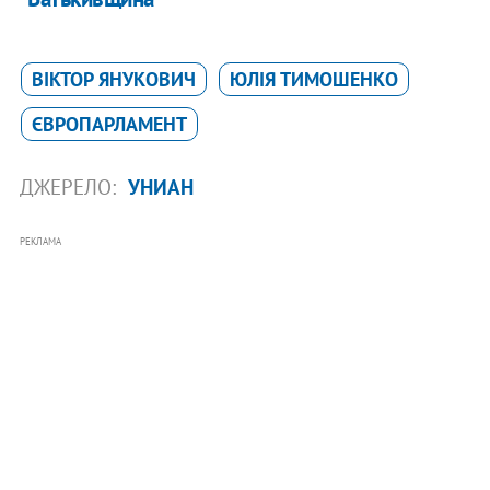
ВІКТОР ЯНУКОВИЧ
ЮЛІЯ ТИМОШЕНКО
ЄВРОПАРЛАМЕНТ
ДЖЕРЕЛО:
УНИАН
РЕКЛАМА