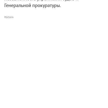
Генеральной прокуратуры.
РЕКЛАМА