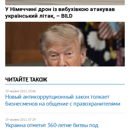
ЧИТАЙТЕ ТАКОЖ
19 червня 2011, 10:46
Новый антикоррупционный закон толкает
бизнесменов на общение с правохранителями
19 червня 2011, 07:29
Украина отметит 360-летие битвы под