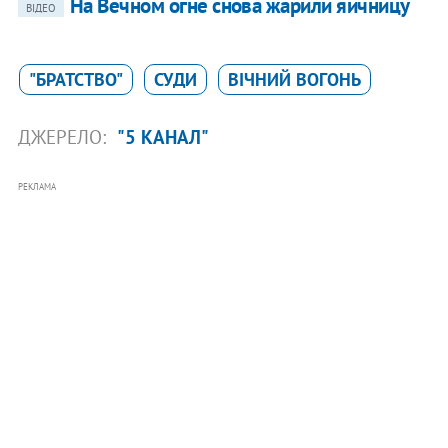
На Вечном огне снова жарили яичницу
ВІДЕО
"БРАТСТВО"
СУДИ
ВІЧНИЙ ВОГОНЬ
ДЖЕРЕЛО:
"5 КАНАЛ"
РЕКЛАМА