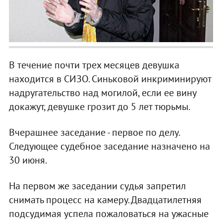
В течение почти трех месяцев девушка
находится в СИЗО. Синьковой инкриминируют
надругательство над могилой, если ее вину
докажут, девушке грозит до 5 лет тюрьмы.
Вчерашнее заседание - первое по делу.
Следующее судебное заседание назначено на
30 июня.
На первом же заседании судья запретил
снимать процесс на камеру. Двадцатилетняя
подсудимая успела пожаловаться на ужасные