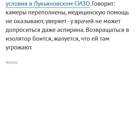
условия в Лукьяновском СИЗО
. Говорит:
камеры переполнены, медицинскую помощь
не оказывают, уверяет - у врачей не может
допроситься даже аспирина. Возвращаться в
изолятор боится, жалуется, что ей там
угрожают.
РЕКЛАМА