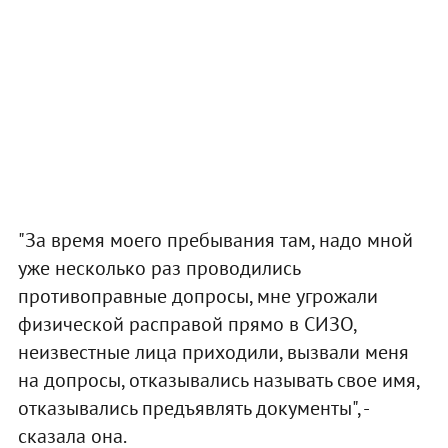
"За время моего пребывания там, надо мной
уже несколько раз проводились
противоправные допросы, мне угрожали
физической расправой прямо в СИЗО,
неизвестные лица приходили, вызвали меня
на допросы, отказывались называть свое имя,
отказывались предъявлять документы", -
сказала она.