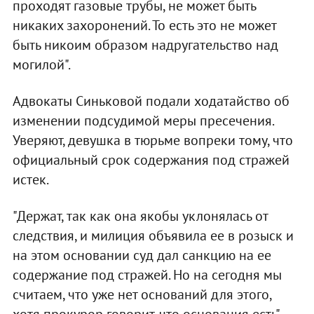
проходят газовые трубы, не может быть
никаких захоронений. То есть это не может
быть никоим образом надругательство над
могилой".
Адвокаты Синьковой подали ходатайство об
изменении подсудимой меры пресечения.
Уверяют, девушка в тюрьме вопреки тому, что
официальный срок содержания под стражей
истек.
"Держат, так как она якобы уклонялась от
следствия, и милиция объявила ее в розыск и
на этом основании суд дал санкцию на ее
содержание под стражей. Но на сегодня мы
считаем, что уже нет оснований для этого,