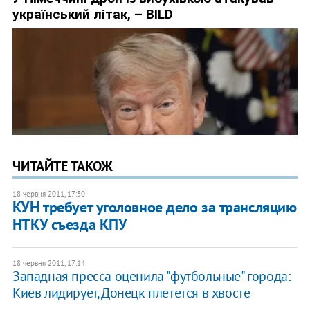
ЧИТАЙТЕ ТАКОЖ
18 червня 2011, 17:30
КУН требует уголовное дело за трансляцию
НТКУ съезда КПУ
18 червня 2011, 17:14
Западная пресса оценила "футбольные" города:
Киев лидирует, Донецк плетется в хвосте