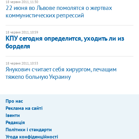
18 червня 2011, 11:30
22 июня во Львове помолятся о жертвах
коммунистических репрессий
18 червня 2011, 10:59
КПУ сегодня определится, уходить ли из
борделя
18 червня 2011, 10:53
Янукович считает себя хирургом, лечащим
тяжело больную Украину
Про нас
Реклама на сайті
Івенти
Редакція
Політики і стандарти
Угода конфіденційності