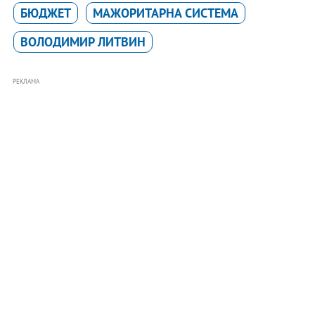
БЮДЖЕТ
МАЖОРИТАРНА СИСТЕМА
ВОЛОДИМИР ЛИТВИН
РЕКЛАМА