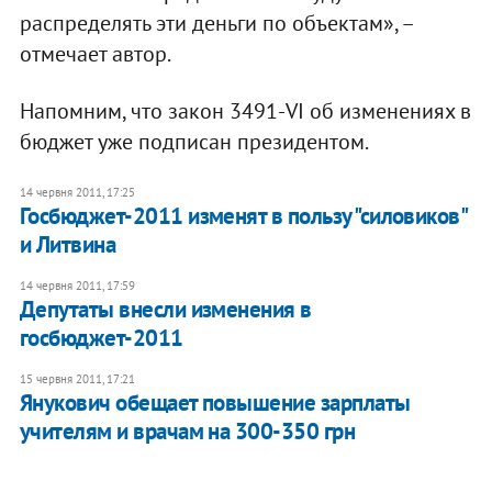
распределять эти деньги по объектам», –
отмечает автор.
Напомним, что закон 3491-VI об изменениях в
бюджет уже подписан президентом.
14 червня 2011, 17:25
Госбюджет-2011 изменят в пользу "силовиков"
и Литвина
14 червня 2011, 17:59
Депутаты внесли изменения в
госбюджет-2011
15 червня 2011, 17:21
Янукович обещает повышение зарплаты
учителям и врачам на 300-350 грн