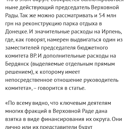
ныне действующий председатель Верховной
Рады. Так же можно рассматривать и 54 млн
грн на реконструкцию парка отдыха в
Донецке. И значительные расходы на Ирпень,
где, как говорят, намерен выдвигаться один из
заместителей председателя бюджетного
комитета ВР. И дополнительные расходы на
Бердянск (выделяемые отдельным прямым
решением), к которому имеет
непосредственное отношение руководитель
комитета», – говорится в статье.
«По всему видно, что ключевым деятелям
многих фракций в Верховной Раде дана
взятка в виде финансирования их округа. Они
лично или их представители будут