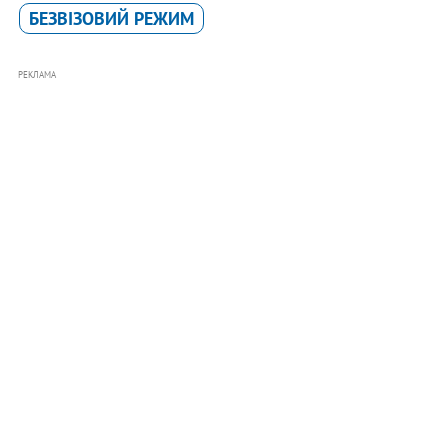
БЕЗВІЗОВИЙ РЕЖИМ
РЕКЛАМА