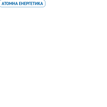
АТОМНА ЕНЕРГЕТИКА