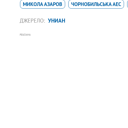
МИКОЛА АЗАРОВ
ЧОРНОБИЛЬСЬКА АЕС
ДЖЕРЕЛО:
УНИАН
РЕКЛАМА