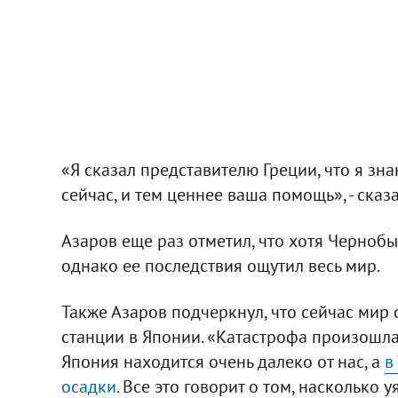
«Я сказал представителю Греции, что я зн
сейчас, и тем ценнее ваша помощь», - сказа
Азаров еще раз отметил, что хотя Черноб
однако ее последствия ощутил весь мир.
Также Азаров подчеркнул, что сейчас мир
станции в Японии. «Катастрофа произошла у
Япония находится очень далеко от нас, а
в
осадки
. Все это говорит о том, насколько у