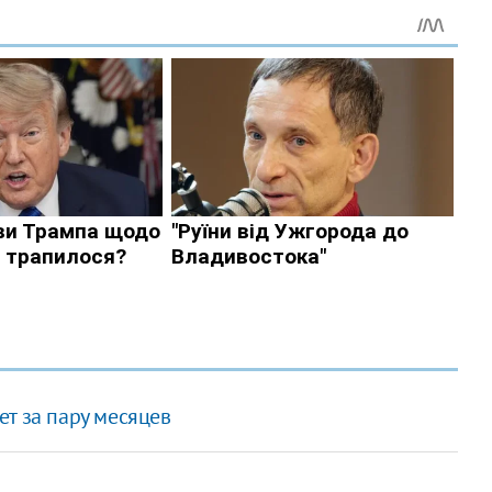
т за пару месяцев