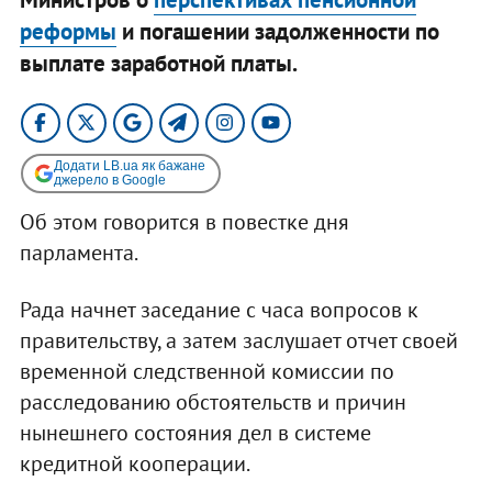
реформы
и погашении задолженности по
выплате заработной платы.
Додати LB.ua як бажане
джерело в Google
Об этом говорится в повестке дня
парламента.
Рада начнет заседание с часа вопросов к
правительству, а затем заслушает отчет своей
временной следственной комиссии по
расследованию обстоятельств и причин
нынешнего состояния дел в системе
кредитной кооперации.