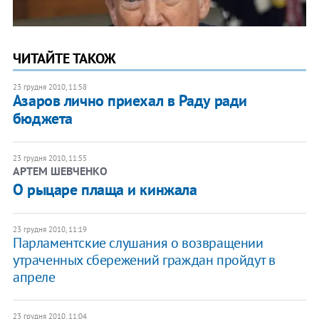
ЧИТАЙТЕ ТАКОЖ
23 грудня 2010, 11:58
Азаров лично приехал в Раду ради
бюджета
23 грудня 2010, 11:55
АРТЕМ ШЕВЧЕНКО
О рыцаре плаща и кинжала
23 грудня 2010, 11:19
Парламентские слушания о возвращении
утраченных сбережений граждан пройдут в
апреле
23 грудня 2010, 11:04