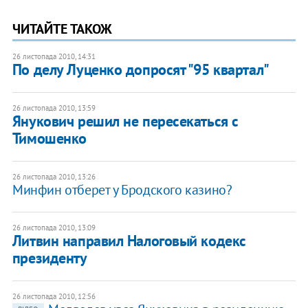
ЧИТАЙТЕ ТАКОЖ
26 листопада 2010, 14:31
​По делу Луценко допросят "95 квартал"
26 листопада 2010, 13:59
Янукович решил не пересекаться с
Тимошенко
26 листопада 2010, 13:26
Минфин отберет у Бродского казино?
26 листопада 2010, 13:09
Литвин направил Налоговый кодекс
президенту
26 листопада 2010, 12:56