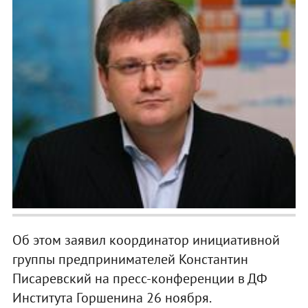
Об этом заявил координатор инициативной
группы предпринимателей Константин
Писаревский на пресс-конференции в ДФ
Института Горшенина 26 ноября.