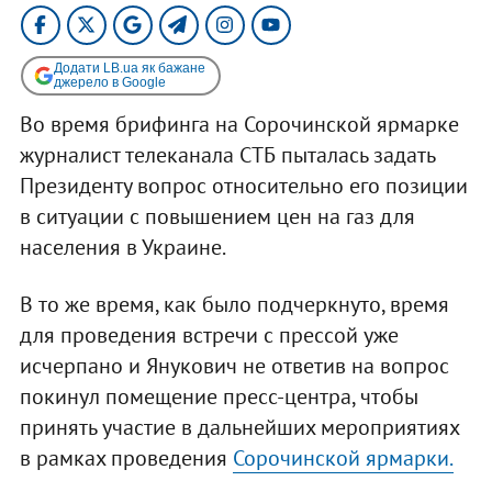
Додати LB.ua як бажане
джерело в Google
Во время брифинга на Сорочинской ярмарке
журналист телеканала СТБ пыталась задать
Президенту вопрос относительно его позиции
в ситуации с повышением цен на газ для
населения в Украине.
В то же время, как было подчеркнуто, время
для проведения встречи с прессой уже
исчерпано и Янукович не ответив на вопрос
покинул помещение пресс-центра, чтобы
принять участие в дальнейших мероприятиях
в рамках проведения
Сорочинской ярмарки.