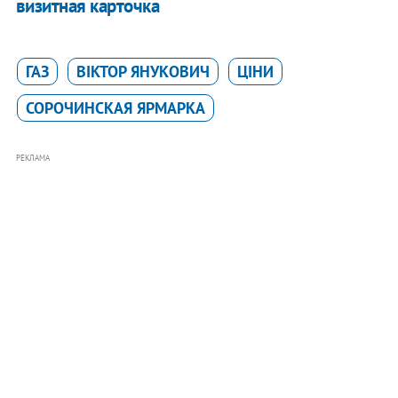
визитная карточка
ГАЗ
ВІКТОР ЯНУКОВИЧ
ЦІНИ
СОРОЧИНСКАЯ ЯРМАРКА
РЕКЛАМА