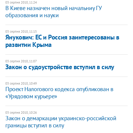
03 серпня 2010, 11:24
В Киеве назначен новый начальниу ГУ
образования и науки
03 серпня 2010, 11:15
Янукович: ЕС и Россия заинтересованы в
развитии Крыма
03 серпня 2010, 11:07
Закон о судоустройстве вступил в силу
03 серпня 2010, 10:49
Проект Налогового кодекса опубликован в
«Урядовом курьере»
03 серпня 2010, 10:26
Закон о демаркации украинско-российской
границы вступил в силу