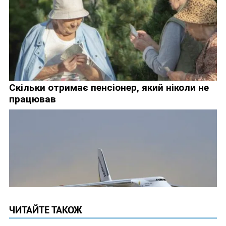
ЧИТАЙТЕ ТАКОЖ