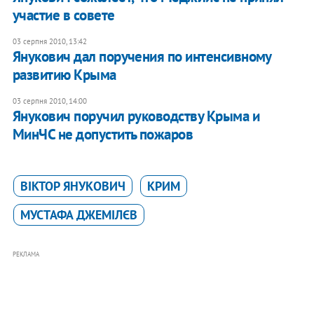
участие в совете
03 серпня 2010, 13:42
Янукович дал поручения по интенсивному
развитию Крыма
03 серпня 2010, 14:00
Янукович поручил руководству Крыма и
МинЧС не допустить пожаров
ВІКТОР ЯНУКОВИЧ
КРИМ
МУСТАФА ДЖЕМІЛЄВ
РЕКЛАМА