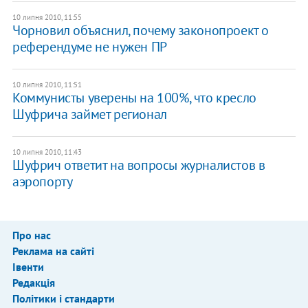
10 липня 2010, 11:55
Чорновил объяснил, почему законопроект о
референдуме не нужен ПР
10 липня 2010, 11:51
Коммунисты уверены на 100%, что кресло
Шуфрича займет регионал
10 липня 2010, 11:43
Шуфрич ответит на вопросы журналистов в
аэропорту
Про нас
Реклама на сайті
Івенти
Редакція
Політики і стандарти