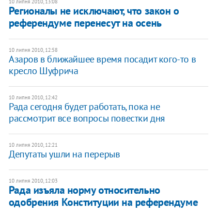
10 липня 2010, 13:08
Регионалы не исключают, что закон о
референдуме перенесут на осень
10 липня 2010, 12:58
Азаров в ближайшее время посадит кого-то в
кресло Шуфрича
10 липня 2010, 12:42
Рада сегодня будет работать, пока не
рассмотрит все вопросы повестки дня
10 липня 2010, 12:21
Депутаты ушли на перерыв
10 липня 2010, 12:03
Рада изъяла норму относительно
одобрения Конституции на референдуме