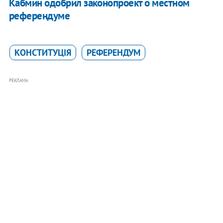
Кабмин одобрил законопроект о местном
референдуме
КОНСТИТУЦІЯ
РЕФЕРЕНДУМ
РЕКЛАМА