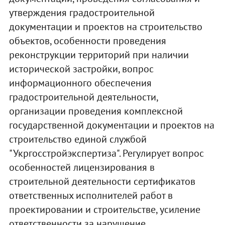
утверждения градостроительной
документации и проектов на строительство
объектов, особенности проведения
реконструкции территорий при наличии
исторической застройки, вопрос
информационного обеспечения
градостроительной деятельности,
организации проведения комплексной
государственной документации и проектов на
строительство единой службой
"Укргосстройэкспертиза". Регулирует вопрос
особенностей лицензирования в
строительной деятельности сертификатов
ответственных исполнителей работ в
проектировании и строительстве, усиление
ответственности за нарушение