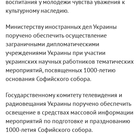
воспитания у молодежи чувства уважения к
культурному наследию.
Министерству иностранных дел Украины
поручено обеспечить осуществление
заграничными дипломатическими
учреждениями Украины при участии
украинских научных работников тематических
мероприятий, посвященных 1000-летию
основания Софийского собора.
Государственному комитету телевидения и
радиовещания Украины поручено обеспечить
освещение в средствах массовой информации
мероприятий по подготовке и празднованию
1000-летия Софийского собора.