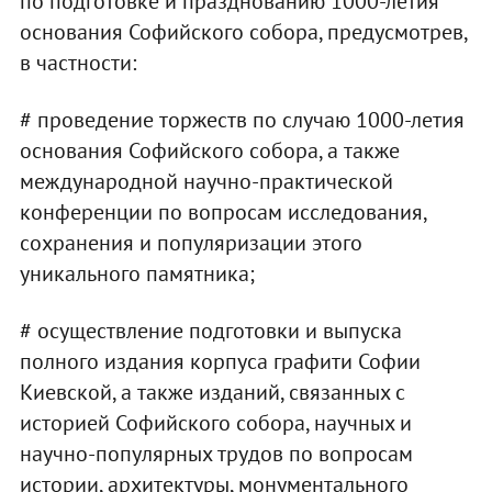
по подготовке и празднованию 1000-летия
основания Софийского собора, предусмотрев,
в частности:
# проведение торжеств по случаю 1000-летия
основания Софийского собора, а также
международной научно-практической
конференции по вопросам исследования,
сохранения и популяризации этого
уникального памятника;
# осуществление подготовки и выпуска
полного издания корпуса графити Софии
Киевской, а также изданий, связанных с
историей Софийского собора, научных и
научно-популярных трудов по вопросам
истории, архитектуры, монументального