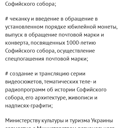
Софийского собора;
# чеканку и введение в обращение в
установленном порядке юбилейной монеты,
выпуск в обращение почтовой марки и
конверта, посвященных 1000-летию
Софийского собора, осуществление
спецпогашения почтовой марки;
# создание и трансляцию серии
видеосюжетов, тематических теле- и
радиопрограмм об истории Софийского
собора, его архитектуре, живописи и
надписях-графити;
Министерству культуры и туризма Украины