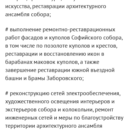
искусства, реставрации архитектурного
ансамбля собора;
# выполнение ремонтно-реставрационных
работ фасадов и куполов Софийского собора,
в том числе по позолоте куполов и крестов,
реставрации и восстановлению икон в
барабанах маковок куполов, а также
завершение реставрации южной въездной
башни и Брамы Заборовского;
# реконструкцию сетей электрообеспечения,
художественного освещения интерьеров и
экстерьеров собора и колокольни, ремонт
инженерных сетей и меры по благоустройству
территории архитектурного ансамбля