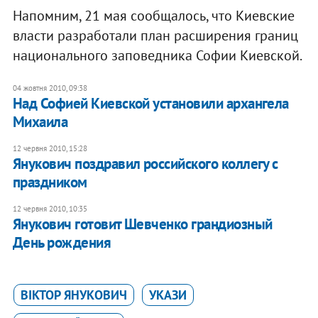
Напомним, 21 мая сообщалось, что Киевские
власти разработали план расширения границ
национального заповедника Софии Киевской.
04 жовтня 2010, 09:38
Над Софией Киевской установили архангела
Михаила
12 червня 2010, 15:28
Янукович поздравил российского коллегу с
праздником
12 червня 2010, 10:35
Янукович готовит Шевченко грандиозный
День рождения
ВІКТОР ЯНУКОВИЧ
УКАЗИ