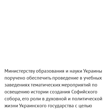
Министерству образования и науки Украины
поручено обеспечить проведение в учебных
заведениях тематических мероприятий по
освещению истории создания Софийского
собора, его роли в духовной и политической
жизни Украинского государства с целью