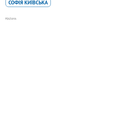
СОФІЯ КИЇВСЬКА
РЕКЛАМА