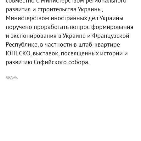
совместно с Министерством регионального
развития и строительства Украины,
Министерством иностранных дел Украины
поручено проработать вопрос формирования
и экспонирования в Украине и Французской
Республике, в частности в штаб-квартире
ЮНЕСКО, выставок, посвященных истории и
развитию Софийского собора.
РЕКЛАМА