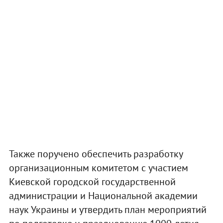
Также поручено обеспечить разработку
организационным комитетом с участием
Киевской городской государственной
администрации и Национальной академии
наук Украины и утвердить план мероприятий