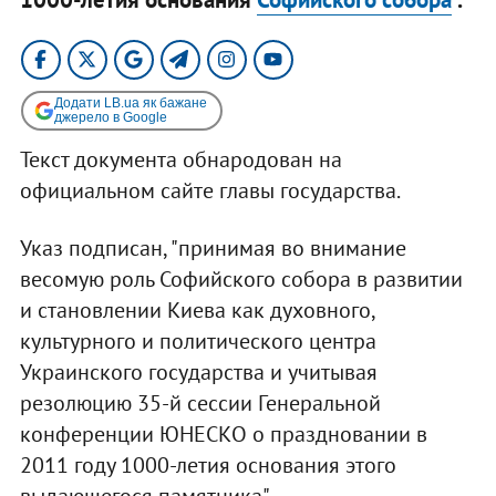
Додати LB.ua як бажане
джерело в Google
Текст документа обнародован на
официальном сайте главы государства.
Указ подписан, "принимая во внимание
весомую роль Софийского собора в развитии
и становлении Киева как духовного,
культурного и политического центра
Украинского государства и учитывая
резолюцию 35-й сессии Генеральной
конференции ЮНЕСКО о праздновании в
2011 году 1000-летия основания этого
выдающегося памятника".