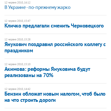
12 червня 2010, 16:12
В Украине - по-прежнему жарко
12 червня 2010, 15:47
Кличко предлагали сменить Черновецкого
12 червня 2010, 15:28
Янукович поздравил российского коллегу с
праздником
12 червня 2010, 15:10
Акимова: реформы Януковича будут
реализованы на 70%
12 червня 2010, 14:42
Бензин обложат новым налогом, чтоб было
на что строить дороги