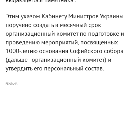
Этим указом Кабинету Министров Украины
поручено создать в месячный срок
организационный комитет по подготовке и
проведению мероприятий, посвященных
1000-летию основания Софийского собора
(дальше - организационный комитет) и
утвердить его персональный состав.
РЕКЛАМА