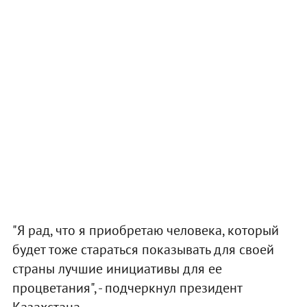
"Я рад, что я приобретаю человека, который
будет тоже стараться показывать для своей
страны лучшие инициативы для ее
процветания", - подчеркнул президент
Казахстана.