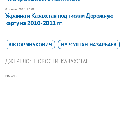
07 квітня 2010, 17:28
Украина и Казахстан подписали Дорожную
карту на 2010-2011 гг.
ВІКТОР ЯНУКОВИЧ
НУРСУЛТАН НАЗАРБАЄВ
ДЖЕРЕЛО:
НОВОСТИ-КАЗАХСТАН
РЕКЛАМА