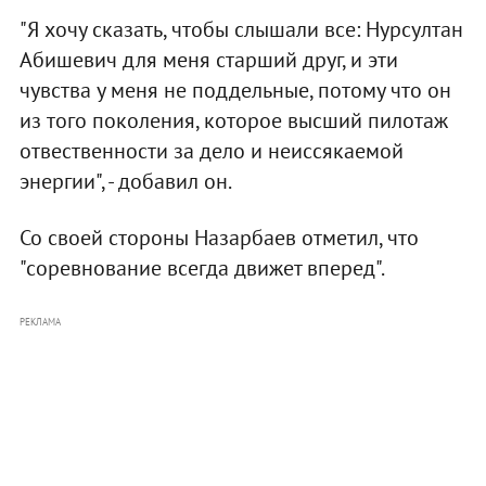
"Я хочу сказать, чтобы слышали все: Нурсултан
Абишевич для меня старший друг, и эти
чувства у меня не поддельные, потому что он
из того поколения, которое высший пилотаж
отвественности за дело и неиссякаемой
энергии", - добавил он.
Со своей стороны Назарбаев отметил, что
"соревнование всегда движет вперед".
РЕКЛАМА