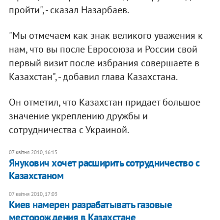
пройти", - сказал Назарбаев.
"Мы отмечаем как знак великого уважения к
нам, что вы после Евросоюза и России свой
первый визит после избрания совершаете в
Казахстан", - добавил глава Казахстана.
Он отметил, что Казахстан придает большое
значение укреплению дружбы и
сотрудничества с Украиной.
07 квітня 2010, 16:15
Янукович хочет расширить сотрудничество с
Казахстаном
07 квітня 2010, 17:03
Киев намерен разрабатывать газовые
месторождения в Казахстане