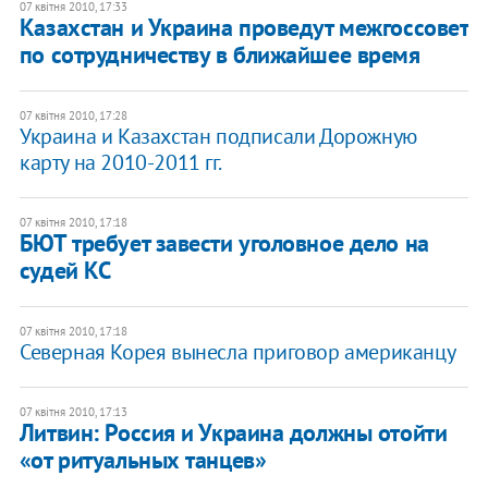
07 квітня 2010, 17:33
Казахстан и Украина проведут межгоссовет
по сотрудничеству в ближайшее время
07 квітня 2010, 17:28
Украина и Казахстан подписали Дорожную
карту на 2010-2011 гг.
07 квітня 2010, 17:18
БЮТ требует завести уголовное дело на
судей КС
07 квітня 2010, 17:18
Северная Корея вынесла приговор американцу
07 квітня 2010, 17:13
Литвин: Россия и Украина должны отойти
«от ритуальных танцев»