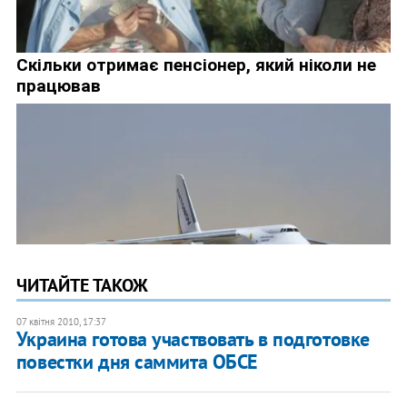
ЧИТАЙТЕ ТАКОЖ
07 квітня 2010, 17:37
Украина готова участвовать в подготовке
повестки дня саммита ОБСЕ