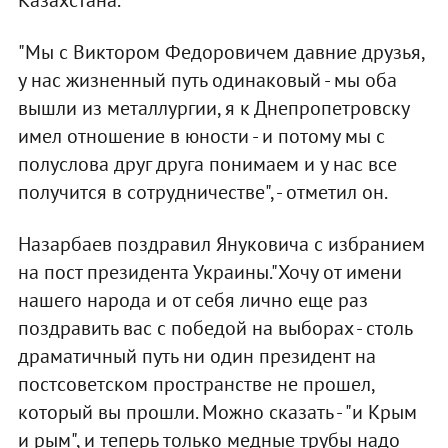
"Мы с Виктором Федоровичем давние друзья,
у нас жизненный путь одинаковый - мы оба
вышли из металлургии, я к Днепропетровску
имел отношение в юности - и потому мы с
полуслова друг друга понимаем и у нас все
получится в сотрудничестве", - отметил он.
Назарбаев поздравил Януковича с избранием
на пост президента Украины."Хочу от имени
нашего народа и от себя лично еще раз
поздравить вас с победой на выборах - столь
драматичный путь ни один президент на
постсоветском пространстве не прошел,
который вы прошли. Можно сказать - "и Крым
и рым", и теперь только медные трубы надо